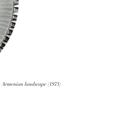
enian landscape (1975)