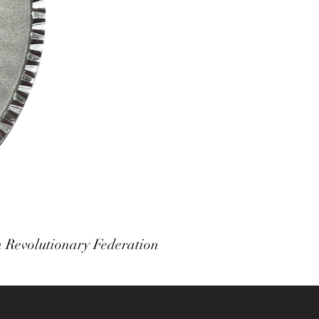
volutionary Federation